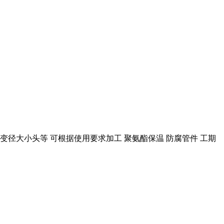
变径大小头等 可根据使用要求加工 聚氨酯保温 防腐管件 工期