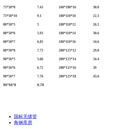
75*50*8
7.43
160*100*16
30.8
75*50*10
9.1
180*110*10
22.3
80*50*5
5
180*110*12
26.5
80*50*6
5.93
180*110*14
30.6
80*50*7
6.85
180*110*16
34.6
80*50*8
7.75
200*125*12
29.8
90*56*5
5.66
200*125*14
34.4
90*56*6
6.72
200*125*16
39
90*56*7
7.76
200*125*18
43.6
90*56*8
8.78
国标无缝管
角钢库房